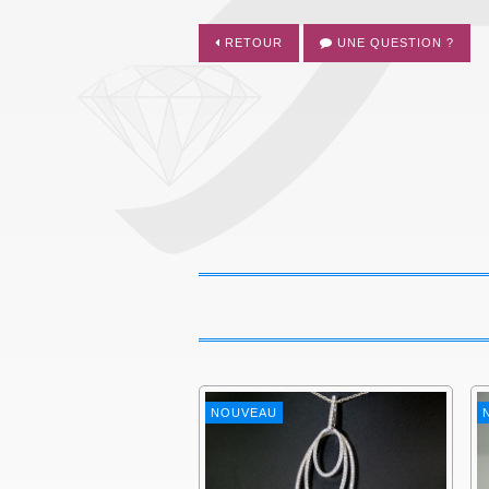
RETOUR
UNE QUESTION ?
NOUVEAU