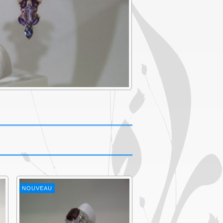
NOUVEAU