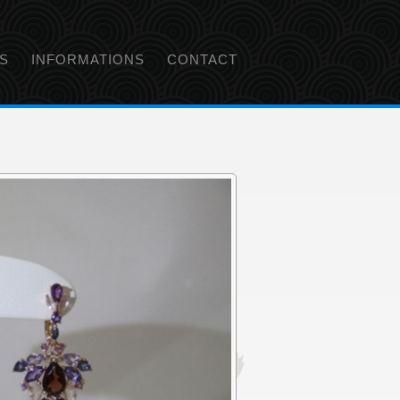
S
INFORMATIONS
CONTACT